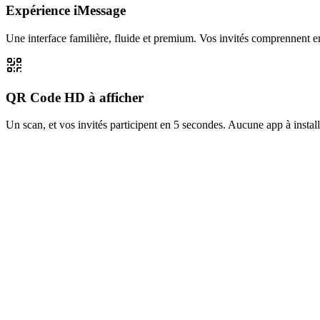
Expérience iMessage
Une interface familière, fluide et premium. Vos invités comprennent en
QR Code HD à afficher
Un scan, et vos invités participent en 5 secondes. Aucune app à instal