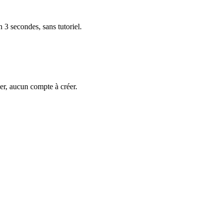
 3 secondes, sans tutoriel.
ler, aucun compte à créer.