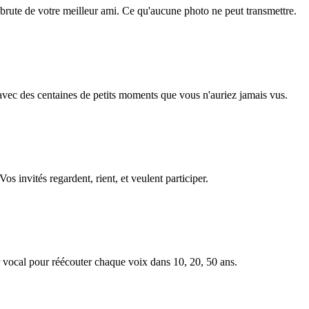
 brute de votre meilleur ami. Ce qu'aucune photo ne peut transmettre.
avec des centaines de petits moments que vous n'auriez jamais vus.
s invités regardent, rient, et veulent participer.
 vocal pour réécouter chaque voix dans 10, 20, 50 ans.