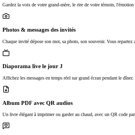
Gardez la voix de votre grand-mère, le rire de votre témoin, l'émotion
Photos & messages des invités
Chaque invité dépose son mot, sa photo, son souvenir. Vous repartez 
Diaporama live le jour J
Affichez les messages en temps réel sur grand écran pendant le dîner. Vo
Album PDF avec QR audios
Un livre élégant à imprimer ou garder au chaud, avec un QR code par